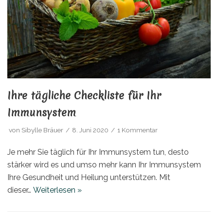
Ihre tägliche Checkliste für Ihr
Immunsystem
von
Sibylle Bräuer
8. Juni 2020
1 Kommentar
Je mehr Sie täglich für Ihr Immunsystem tun, desto
stärker wird es und umso mehr kann Ihr Immunsystem
Ihre Gesundheit und Heilung unterstützen. Mit
dieser…
Weiterlesen »