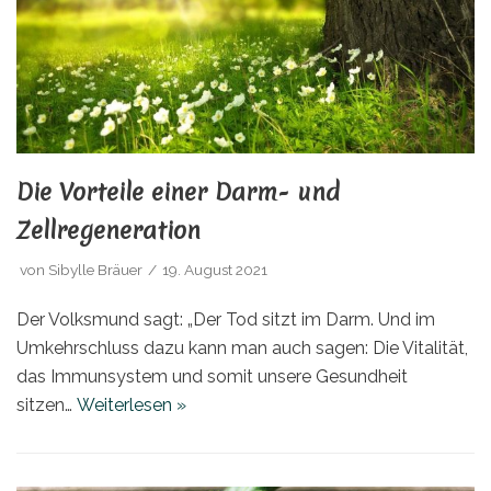
Die Vorteile einer Darm- und
Zellregeneration
von
Sibylle Bräuer
19. August 2021
Der Volksmund sagt: „Der Tod sitzt im Darm. Und im
Umkehrschluss dazu kann man auch sagen: Die Vitalität,
das Immunsystem und somit unsere Gesundheit
sitzen…
Weiterlesen »