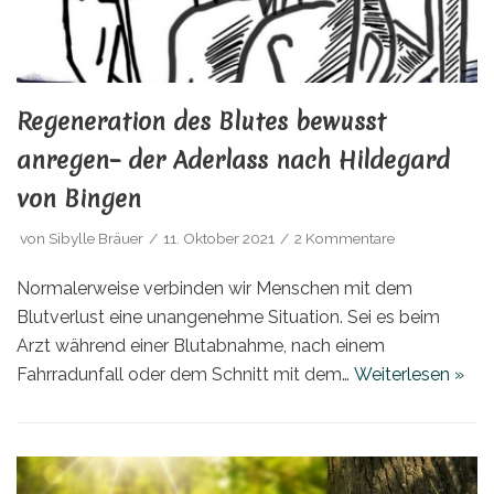
Regeneration des Blutes bewusst
anregen– der Aderlass nach Hildegard
von Bingen
von
Sibylle Bräuer
11. Oktober 2021
2 Kommentare
Normalerweise verbinden wir Menschen mit dem
Blutverlust eine unangenehme Situation. Sei es beim
Arzt während einer Blutabnahme, nach einem
Fahrradunfall oder dem Schnitt mit dem…
Weiterlesen »