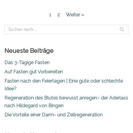
1
2
Weiter »
Neueste Beiträge
Das 3-Tägige Fasten
Auf Fasten gut Vorbereiten
Fasten nach den Feiertagen | Eine gute oder schlechte
Idee?
Regeneration des Blutes bewusst anregen– der Aderlass
nach Hildegard von Bingen
Die Vorteile einer Darm- und Zellregeneration