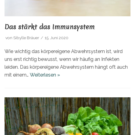
Das stärkt das Immunsystem
von
Sibylle Bräuer
15. Juni 2020
Wie wichtig das körpereigene Abwehrsystem ist, wird
uns erst richtig bewusst, wenn wir häufig an Infekten
leiden. Das körpereigene Abwehrsystem hängt oft auch
mit einem…
Weiterlesen »