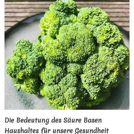
Die Bedeutung des Säure Basen
Haushaltes für unsere Gesundheit