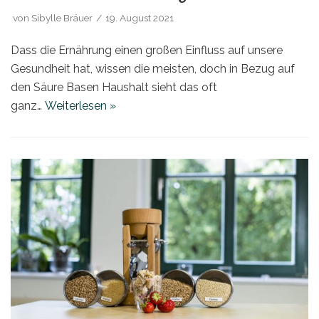
von
Sibylle Bräuer
19. August 2021
Dass die Ernährung einen großen Einfluss auf unsere
Gesundheit hat, wissen die meisten, doch in Bezug auf
den Säure Basen Haushalt sieht das oft
ganz…
Weiterlesen »