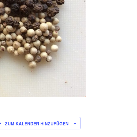
ZUM KALENDER HINZUFÜGEN