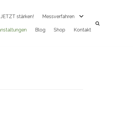
JETZT stärken!
Messverfahren
anstaltungen
Blog
Shop
Kontakt