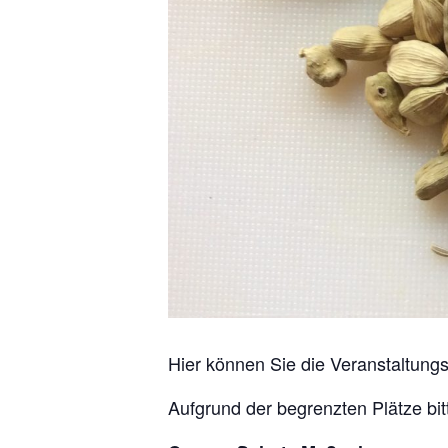
Hier können Sie die Veranstaltung
Aufgrund der begrenzten Plätze bit