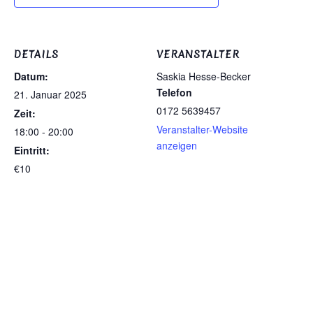
DETAILS
VERANSTALTER
Datum:
Saskia Hesse-Becker
Telefon
21. Januar 2025
0172 5639457
Zeit:
Veranstalter-Website
18:00 - 20:00
anzeigen
Eintritt:
€10