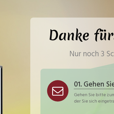
Danke für
Nur noch 3 Sch
01. Gehen Si
Gehen Sie bitte zum
der Sie sich einget